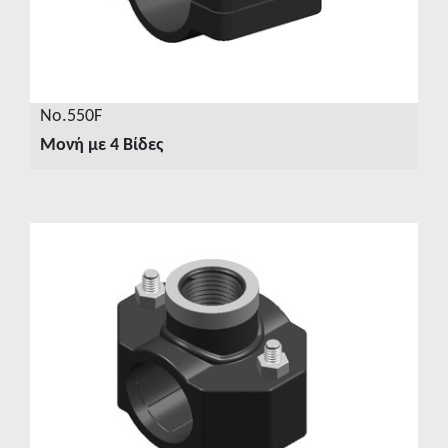
No.550F
Μονή με 4 Βίδες
ΔΕΙΤΕ ΛΕΠΤΟΜΕΡΕΙΕΣ