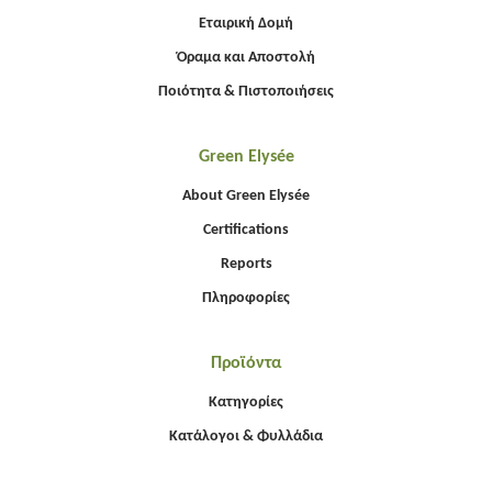
Εταιρική Δομή
Όραμα και Αποστολή
Ποιότητα & Πιστοποιήσεις
Green Elysée
About Green Elysée
Certifications
Reports
Πληροφορίες
Προϊόντα
Κατηγορίες
Κατάλογοι & Φυλλάδια