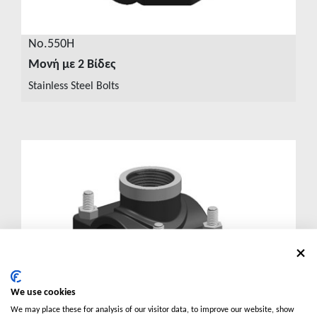
No.550H
Μονή με 2 Βίδες
ΔΕΙΤΕ ΛΕΠΤΟΜΕΡΕΙΕΣ
Stainless Steel Bolts
We use cookies
We may place these for analysis of our visitor data, to improve our website, show