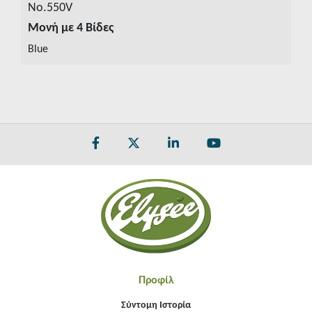
No.550V
Μονή με 4 Βίδες
ΔΕΙΤΕ ΛΕΠΤΟΜΕΡΕΙΕΣ
Blue
Προφίλ
Σύντομη Ιστορία