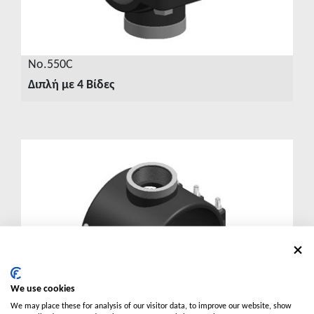
No.550C
Διπλή με 4 Βίδες
ΔΕΙΤΕ ΛΕΠΤΟΜΕΡΕΙΕΣ
We use cookies
We may place these for analysis of our visitor data, to improve our website, show