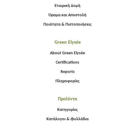
Εταιρική Δομή
Όραμα και Αποστολή
Ποιότητα & Πιστοποιήσεις
Green Elysée
About Green Elysée
Certifications
Reports
Πληροφορίες
Προϊόντα
Κατηγορίες
Κατάλογοι & Φυλλάδια