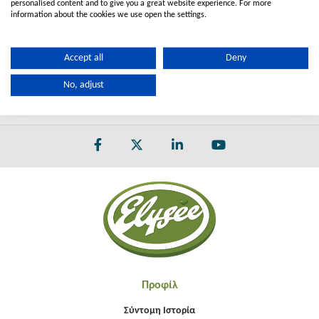
personalised content and to give you a great website experience. For more
information about the cookies we use open the settings.
No.550C
Διπλή με 6 Βίδες
ΔΕΙΤΕ ΛΕΠΤΟΜΕΡΕΙΕΣ
Accept all
Deny
No, adjust
Προφίλ
Σύντομη Ιστορία