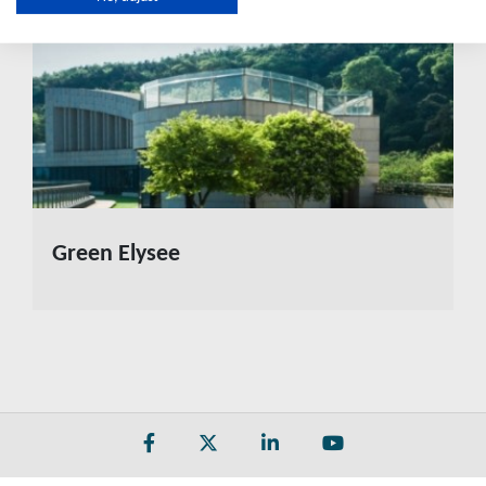
Green Elysee
Διάβασε περισσότερα