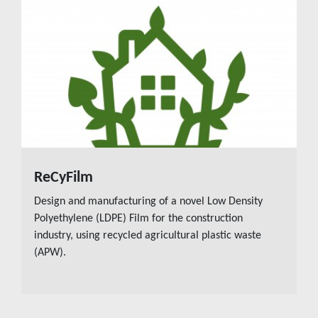
ReCyFilm
Διάβασε περισσότερα
Design and manufacturing of a novel Low Density
Polyethylene (LDPE) Film for the construction
industry, using recycled agricultural plastic waste
(APW).