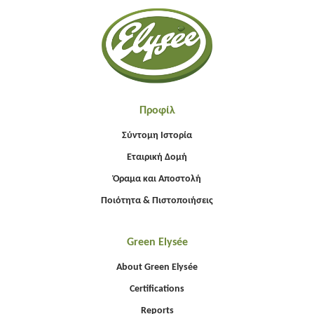
Προφίλ
Σύντομη Ιστορία
Εταιρική Δομή
Όραμα και Αποστολή
Ποιότητα & Πιστοποιήσεις
Green Elysée
About Green Elysée
Certifications
Reports