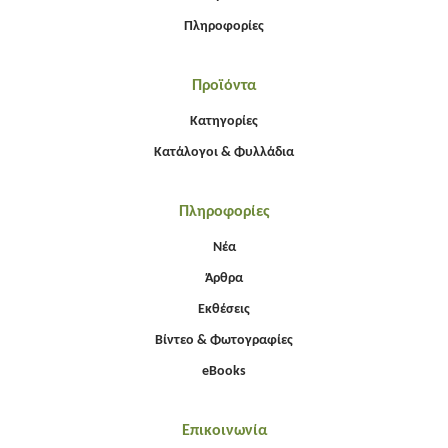
Πληροφορίες
Προϊόντα
Κατηγορίες
Κατάλογοι & Φυλλάδια
Πληροφορίες
Νέα
Άρθρα
Εκθέσεις
Βίντεο & Φωτογραφίες
eBooks
Επικοινωνία