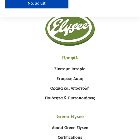
No, adjust
Προφίλ
Σύντομη Ιστορία
Εταιρική Δομή
Όραμα και Αποστολή
Ποιότητα & Πιστοποιήσεις
Green Elysée
About Green Elysée
Certifications