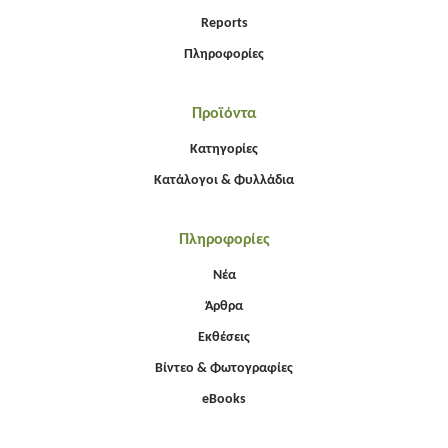
Reports
Πληροφορίες
Προϊόντα
Κατηγορίες
Κατάλογοι & Φυλλάδια
Πληροφορίες
Νέα
Άρθρα
Εκθέσεις
Βίντεο & Φωτογραφίες
eBooks