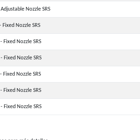
 Adjustable Nozzle SRS
 - Fixed Nozzle SRS
 - Fixed Nozzle SRS
 - Fixed Nozzle SRS
 - Fixed Nozzle SRS
 - Fixed Nozzle SRS
 - Fixed Nozzle SRS