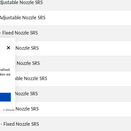
Adjustable Nozzle SRS
 Adjustable Nozzle SRS
 - Fixed Nozzle SRS
 - Fixed Nozzle SRS
 - Fixed Nozzle SRS
nalised
okies we
 Adjustable Nozzle SRS
 - Fixed Nozzle SRS
 - Fixed Nozzle SRS
 - Fixed Nozzle SRS