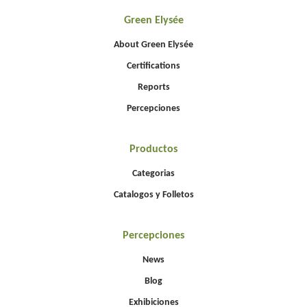
Green Elysée
About Green Elysée
Certifications
Reports
Percepciones
Productos
Categorias
Catalogos y Folletos
Percepciones
News
Blog
Exhibiciones