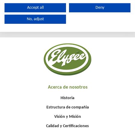
Accept all
Deny
No, adjust
Acerca de nosotros
Historia
Estructura de compañia
Visión y Misión
Calidad y Certificaciones