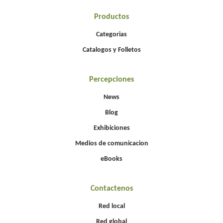
Productos
Categorias
Catalogos y Folletos
Percepciones
News
Blog
Exhibiciones
Medios de comunicacion
eBooks
Contactenos
Red local
Red global