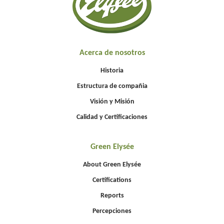
Acerca de nosotros
Historia
Estructura de compañia
Visión y Misión
Calidad y Certificaciones
Green Elysée
About Green Elysée
Certifications
Reports
Percepciones