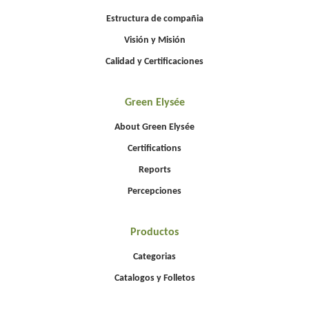
Estructura de compañia
Visión y Misión
Calidad y Certificaciones
Green Elysée
About Green Elysée
Certifications
Reports
Percepciones
Productos
Categorias
Catalogos y Folletos