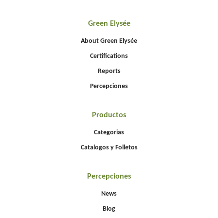
Green Elysée
About Green Elysée
Certifications
Reports
Percepciones
Productos
Categorias
Catalogos y Folletos
Percepciones
News
Blog