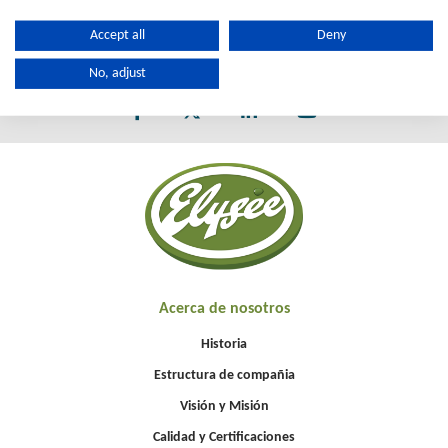
Accept all
Deny
No, adjust
Acerca de nosotros
Historia
Estructura de compañia
Visión y Misión
Calidad y Certificaciones